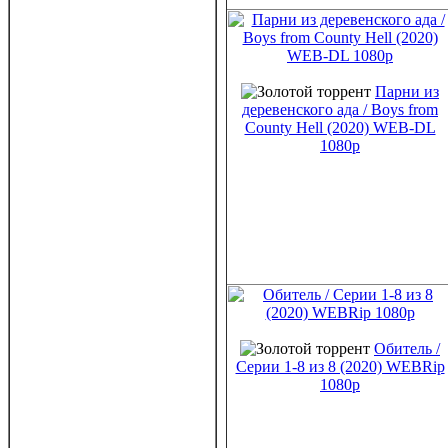
Парни из
деревенского ада / Boys from
County Hell (2020) WEB-DL
1080p
Обитель /
Серии 1-8 из 8 (2020) WEBRip
1080p