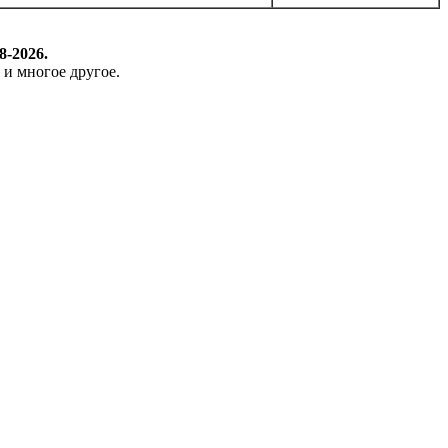
8-2026.
 и многое другое.