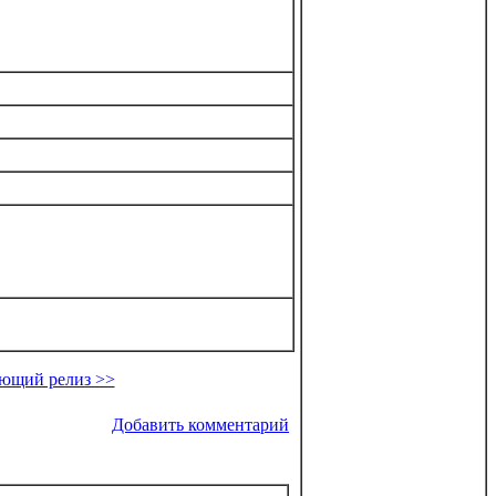
ющий релиз >>
Добавить комментарий