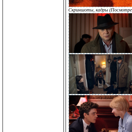
Скриншоты, кадры (Посмотре