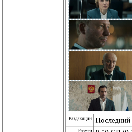
Раздающий
Последний 
Размер