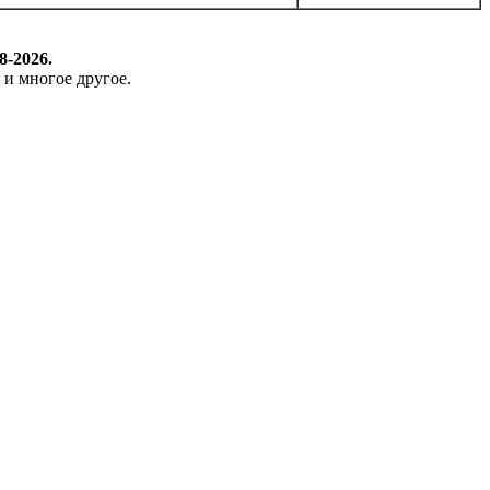
8-2026.
 и многое другое.