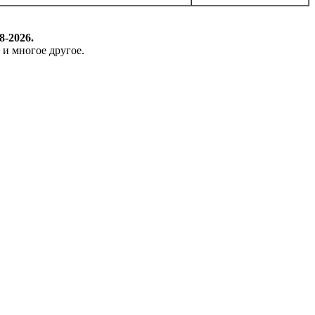
8-2026.
 и многое другое.