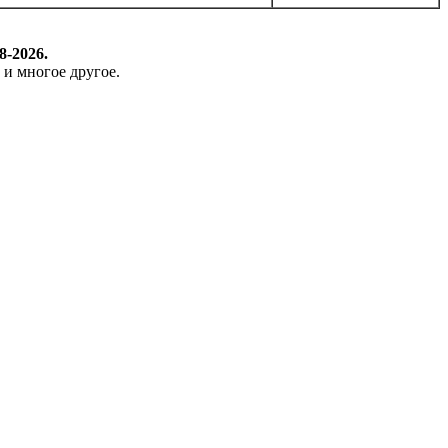
8-2026.
 и многое другое.