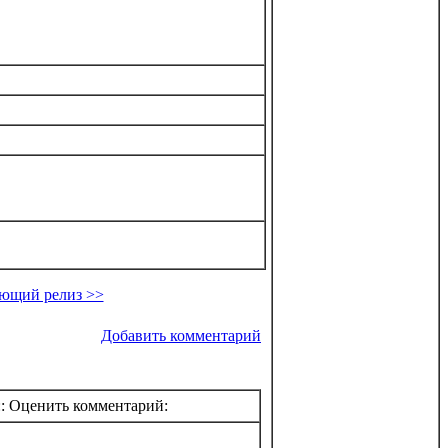
ющий релиз >>
Добавить комментарий
:: Оценить комментарий: