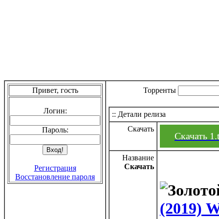
Привет, гость
Торренты
Логин:
:: Детали релиза
Скачать
Пароль:
Скачать 1.
Название
Скачать
Регистрация
Восстановление пароля
(2019) 