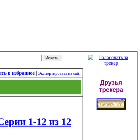
ть в избранное
|
Экспортировать на сайт
Друзья
трекера
Серии 1-12 из 12