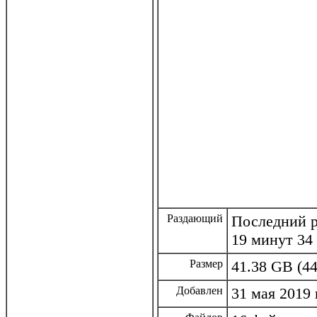
Раздающий
Последний ра
19 минут 34
Размер
41.38 GB (44
Добавлен
31 мая 2019 