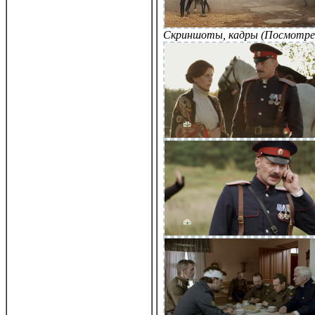
Скриншоты, кадры (Посмотре