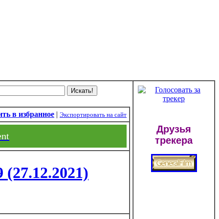
ть в избранное
|
Экспортировать на сайт
Друзья
ent
трекера
 (27.12.2021)