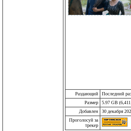
Раздающий
Последний раз
Размер
5.97 GB (6,411
Добавлен
30 декабря 202
Проголосуй за
трекер