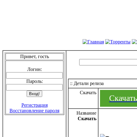
Привет, гость
Логин:
Пароль:
:: Детали релиза
Скачать
Скачать 
Регистрация
Восстановление пароля
Название
Скачать