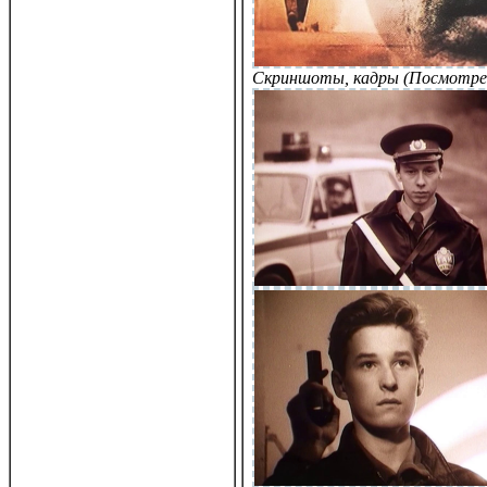
Скриншоты, кадры (Посмотре