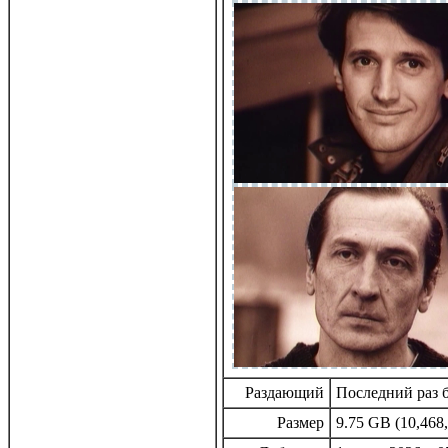
Раздающий
Последний раз б
Размер
9.75 GB (10,468