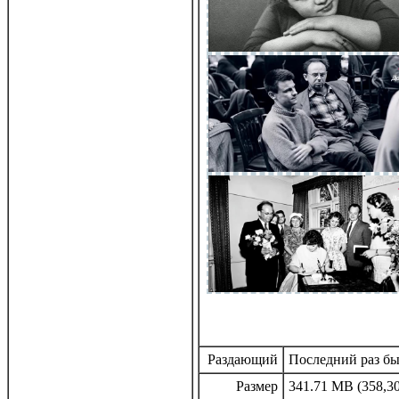
Раздающий
Последний раз был
Размер
341.71 MB (358,30