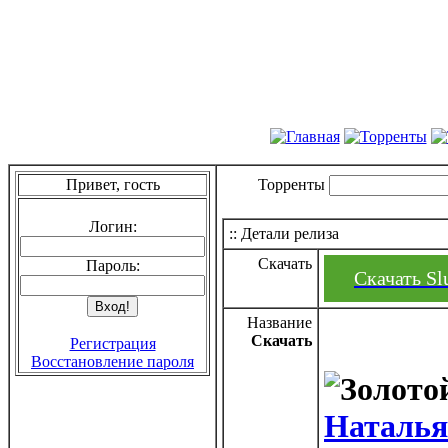
Привет, гость
Торренты
Логин:
:: Детали релиза
Скачать
Пароль:
Скачать Slu
Название
Скачать
Регистрация
Восстановление пароля
Наталья