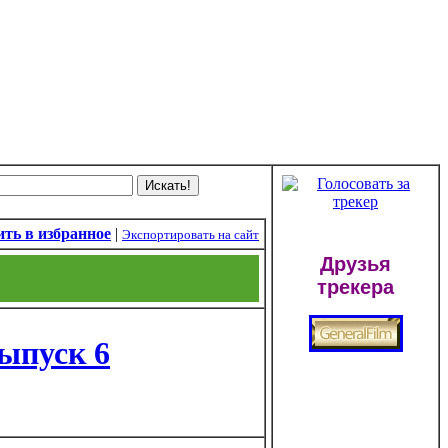
ть в избранное
|
Экспортировать на сайт
Друзья
трекера
Выпуск 6