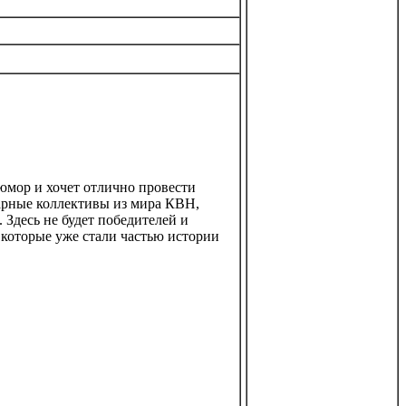
юмор и хочет отлично провести
дарные коллективы из мира КВН,
 Здесь не будет победителей и
 которые уже стали частью истории