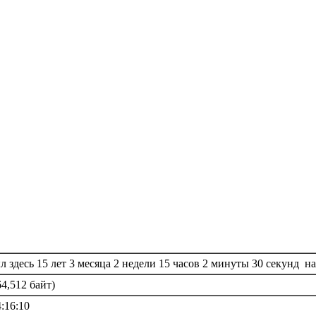
 здесь 15 лет 3 месяца 2 недели 15 часов 2 минуты 30 секунд на
4,512 байт)
4:16:10