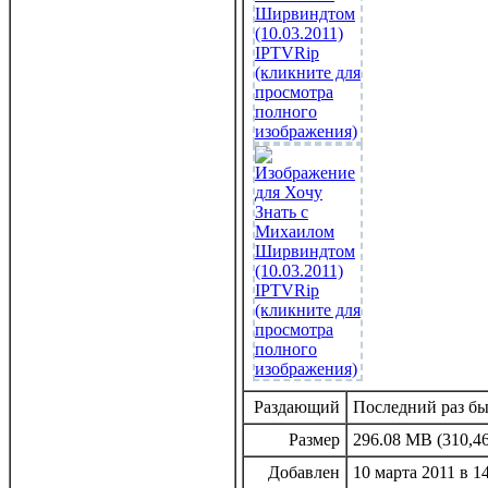
Раздающий
Последний раз был
Размер
296.08 MB (310,46
Добавлен
10 марта 2011 в 1